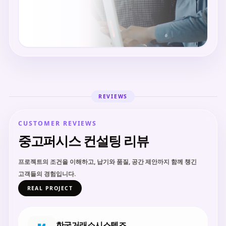
REVIEWS
CUSTOMER REVIEWS
중고퍼시스 컨설팅 리뷰
프로젝트의 조건을 이해하고, 납기와 품질, 공간 제안까지 함께 챙긴
고객들의 경험입니다.
REAL PROJECT
한국거래소시스템즈