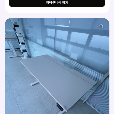
장바구니에 담기