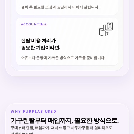
설치 후 필요한 조정과 상담까지 이어서 살핍니다.
ACCOUNTING
렌탈 비용 처리가
필요한 기업이라면.
소유보다 운영에 가까운 방식으로 가구를 준비합니다.
WHY FURPLAB USED
가구렌탈부터 매입까지, 필요한 방식으로.
구매부터 렌탈, 매입까지. 퍼시스 중고 사무가구를 더 합리적으로
선택하는 방법.