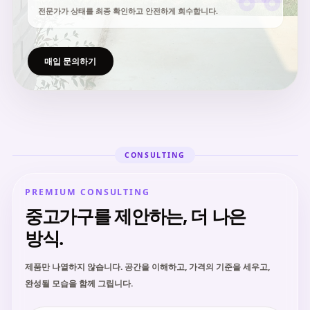
전문가가 상태를 최종 확인하고 안전하게 회수합니다.
매입 문의하기
CONSULTING
PREMIUM CONSULTING
중고가구를 제안하는, 더 나은
방식.
제품만 나열하지 않습니다. 공간을 이해하고, 가격의 기준을 세우고,
완성될 모습을 함께 그립니다.