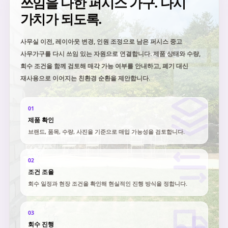
쓰임을 다한 퍼시스 가구. 다시
가치가 되도록.
사무실 이전, 레이아웃 변경, 인원 조정으로 남은 퍼시스 중고
사무가구를 다시 쓰임 있는 자원으로 연결합니다. 제품 상태와 수량,
회수 조건을 함께 검토해 매각 가능 여부를 안내하고, 폐기 대신
재사용으로 이어지는 친환경 순환을 제안합니다.
01
제품 확인
브랜드, 품목, 수량, 사진을 기준으로 매입 가능성을 검토합니다.
02
조건 조율
회수 일정과 현장 조건을 확인해 현실적인 진행 방식을 정합니다.
03
회수 진행