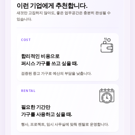
이런 기업에게 추천합니다.
새것만 고집하지 않아도, 좋은 업무공간은 충분히 완성될 수
있습니다.
COST
합리적인 비용으로
퍼시스 가구를 쓰고 싶을 때.
검증된 중고 가구로 예산의 부담을 낮춥니다.
RENTAL
필요한 기간만
가구를 사용하고 싶을 때.
행사, 프로젝트, 임시 사무실에 맞춰 렌탈로 운영합니다.