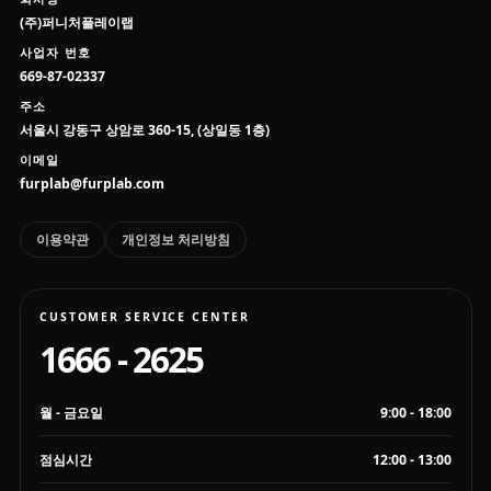
(주)퍼니처플레이랩
사업자 번호
669-87-02337
주소
서울시 강동구 상암로 360-15, (상일동 1층)
이메일
furplab@furplab.com
이용약관
개인정보 처리방침
CUSTOMER SERVICE CENTER
1666 - 2625
월 - 금요일
9:00 - 18:00
점심시간
12:00 - 13:00