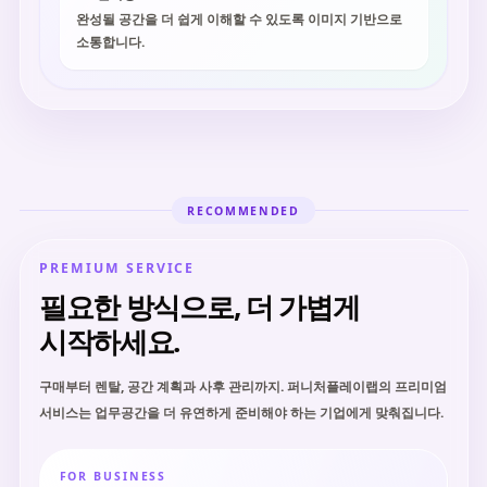
완성될 공간을 더 쉽게 이해할 수 있도록 이미지 기반으로
소통합니다.
RECOMMENDED
PREMIUM SERVICE
필요한 방식으로, 더 가볍게
시작하세요.
구매부터 렌탈, 공간 계획과 사후 관리까지. 퍼니처플레이랩의 프리미엄
서비스는 업무공간을 더 유연하게 준비해야 하는 기업에게 맞춰집니다.
FOR BUSINESS