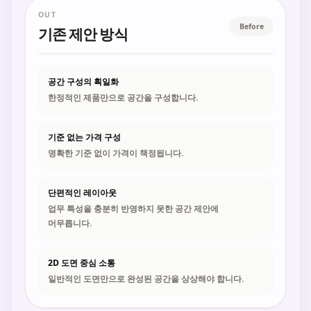
OUT
Before
기존 제안 방식
공간 구성의 획일화
한정적인 제품만으로 공간을 구성합니다.
기준 없는 가격 구성
명확한 기준 없이 가격이 책정됩니다.
단편적인 레이아웃
업무 특성을 충분히 반영하지 못한 공간 제안에
머무릅니다.
2D 도면 중심 소통
일반적인 도면만으로 완성된 공간을 상상해야 합니다.