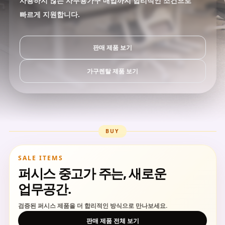
사용하지 않는 사무용가구 매입까지 합리적인 조건으로
빠르게 지원합니다.
판매 제품 보기
가구렌탈 제품 보기
BUY
SALE ITEMS
퍼시스 중고가 주는, 새로운
업무공간.
검증된 퍼시스 제품을 더 합리적인 방식으로 만나보세요.
판매 제품 전체 보기