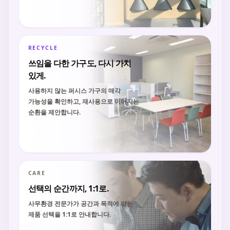
RECYCLE
쓰임을 다한 가구도, 다시 가치
있게.
사용하지 않는 퍼시스 가구의 매각
가능성을 확인하고, 재사용으로 이어지는
순환을 제안합니다.
CARE
선택의 순간까지, 1:1로.
사무환경 전문가가 공간과 목적에 맞는
제품 선택을 1:1로 안내합니다.