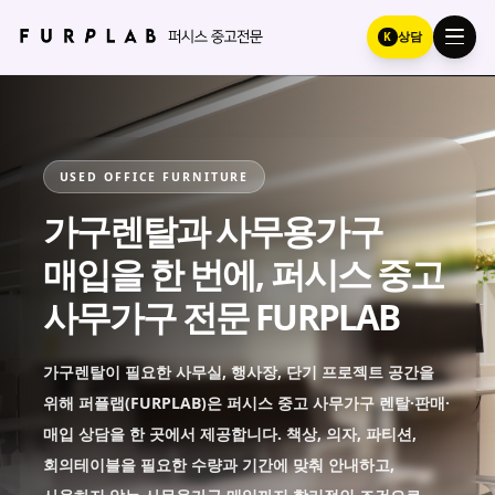
K
상담
USED OFFICE FURNITURE
가구렌탈과 사무용가구
매입을 한 번에, 퍼시스 중고
사무가구 전문 FURPLAB
가구렌탈이 필요한 사무실, 행사장, 단기 프로젝트 공간을
위해 퍼플랩(FURPLAB)은 퍼시스 중고 사무가구 렌탈·판매·
매입 상담을 한 곳에서 제공합니다. 책상, 의자, 파티션,
회의테이블을 필요한 수량과 기간에 맞춰 안내하고,