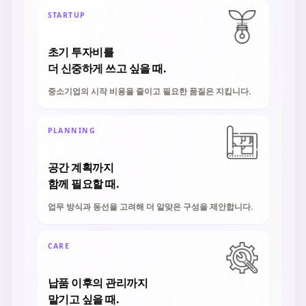
STARTUP
초기 투자비를
더 신중하게 쓰고 싶을 때.
중소기업의 시작 비용을 줄이고 필요한 품질은 지킵니다.
PLANNING
공간 계획까지
함께 필요할 때.
업무 방식과 동선을 고려해 더 알맞은 구성을 제안합니다.
CARE
납품 이후의 관리까지
맡기고 싶을 때.