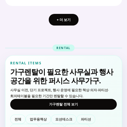
+ 더 보기
RENTAL
RENTAL ITEMS
가구렌탈이 필요한 사무실과 행사
공간을 위한 퍼시스 사무가구.
사무실 이전, 단기 프로젝트, 행사 운영에 필요한 책상·의자·파티션·
회의테이블을 필요한 기간만 렌탈할 수 있습니다.
가구렌탈 전체 보기
전체
업무용책상
모션데스크
파티션