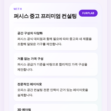
WITH
FURPLAB
퍼시스 중고 프리미엄 컨설팅
공간 구성의 다양화
퍼시스 공식 대리점과 함께 필요에 따라 중고와 새 제품을
조합해 알맞은 가구를 제안합니다.
거품 없는 가격 구성
퍼시스 공급가 기준을 바탕으로 합리적인 가격 구성을
제안합니다.
전문적인 레이아웃
오피스 공간 컨설팅 전문 인력이 근거 있는 레이아웃을
설계합니다.
3D 렌더링