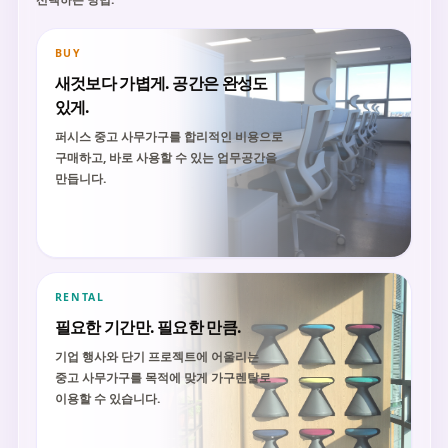
BUY
새것보다 가볍게. 공간은 완성도
있게.
퍼시스 중고 사무가구를 합리적인 비용으로
구매하고, 바로 사용할 수 있는 업무공간을
만듭니다.
RENTAL
필요한 기간만. 필요한 만큼.
기업 행사와 단기 프로젝트에 어울리는
중고 사무가구를 목적에 맞게 가구렌탈로
이용할 수 있습니다.