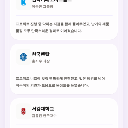
이종민 그룹장
프로젝트 진행 중 막히는 지점을 함께 풀어주었고, 납기와 제품
품질 모두 만족스러운 결과로 이어졌습니다.
한국렌탈
홍지수 과장
프로젝트 니즈에 맞춰 명확하게 진행했고, 맡은 범위를 넘어
적극적인 의견과 도움으로 완성도를 높였습니다.
서강대학교
김유진 연구교수