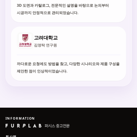
3D 도면과 카탈로그, 전문적인 설명을 바탕으로 논의부터
시공까지 안정적으로 관리되었습니다.
고려대학교
김영탁 연구원
까다로운 요청에도 방법을 찾고, 다양한 시나리오와 제품 구성을
제안한 점이 인상적이었습니다.
INFORMATION
회사명