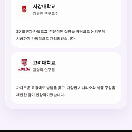
서강대학교
김유진 연구교수
3D 도면과 카탈로그, 전문적인 설명을 바탕으로 논의부터
시공까지 안정적으로 관리되었습니다.
고려대학교
김영탁 연구원
까다로운 요청에도 방법을 찾고, 다양한 시나리오와 제품 구성을
제안한 점이 인상적이었습니다.