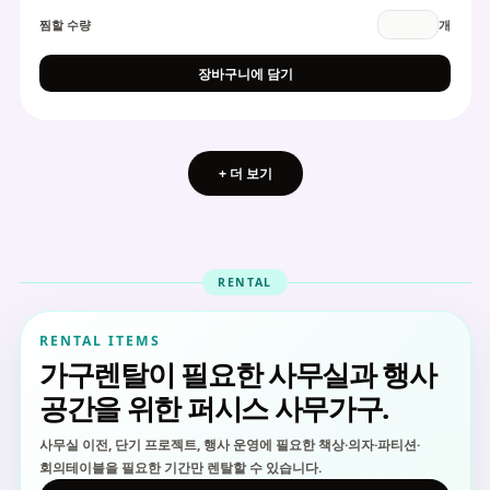
찜할 수량
개
장바구니에 담기
+ 더 보기
RENTAL
RENTAL ITEMS
가구렌탈이 필요한 사무실과 행사
공간을 위한 퍼시스 사무가구.
사무실 이전, 단기 프로젝트, 행사 운영에 필요한 책상·의자·파티션·
회의테이블을 필요한 기간만 렌탈할 수 있습니다.