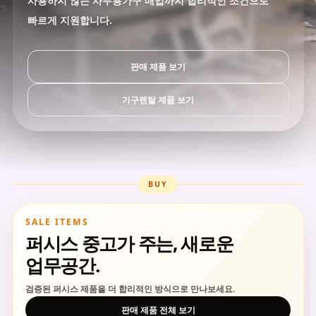
사용하지 않는 사무용가구 매입까지 합리적인 조건으로
빠르게 지원합니다.
판매 제품 보기
가구렌탈 제품 보기
BUY
SALE ITEMS
퍼시스 중고가 주는, 새로운
업무공간.
검증된 퍼시스 제품을 더 합리적인 방식으로 만나보세요.
판매 제품 전체 보기