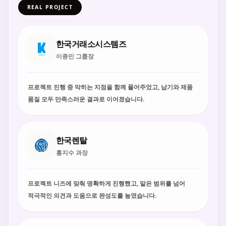
REAL PROJECT
한국거래소시스템즈
이종민 그룹장
프로젝트 진행 중 막히는 지점을 함께 풀어주었고, 납기와 제품
품질 모두 만족스러운 결과로 이어졌습니다.
한국렌탈
홍지수 과장
프로젝트 니즈에 맞춰 명확하게 진행했고, 맡은 범위를 넘어
적극적인 의견과 도움으로 완성도를 높였습니다.