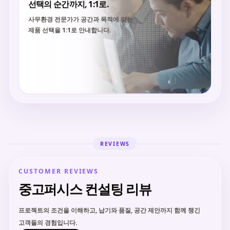
선택의 순간까지, 1:1로.
사무환경 전문가가 공간과 목적에 맞는
제품 선택을 1:1로 안내합니다.
REVIEWS
CUSTOMER REVIEWS
중고퍼시스 컨설팅 리뷰
프로젝트의 조건을 이해하고, 납기와 품질, 공간 제안까지 함께 챙긴
고객들의 경험입니다.