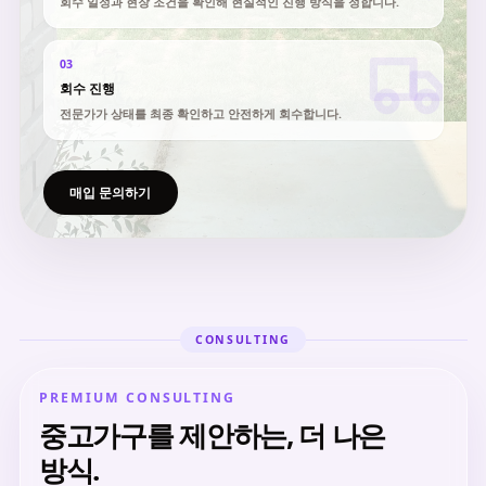
회수 일정과 현장 조건을 확인해 현실적인 진행 방식을 정합니다.
03
회수 진행
전문가가 상태를 최종 확인하고 안전하게 회수합니다.
매입 문의하기
CONSULTING
PREMIUM CONSULTING
중고가구를 제안하는, 더 나은
방식.