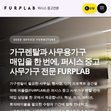
K
상담
USED OFFICE FURNITURE
가구렌탈과 사무용가구
매입을 한 번에, 퍼시스 중고
사무가구 전문 FURPLAB
가구렌탈이 필요한 사무실, 행사장, 단기 프로젝트 공간을
위해 퍼플랩(FURPLAB)은 퍼시스 중고 사무가구 렌탈·판매·
매입 상담을 한 곳에서 제공합니다. 책상, 의자, 파티션,
회의테이블을 필요한 수량과 기간에 맞춰 안내하고,