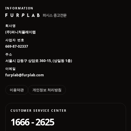
INFORMATION
회사명
(주)퍼니처플레이랩
사업자 번호
669-87-02337
주소
서울시 강동구 상암로 360-15, (상일동 1층)
이메일
furplab@furplab.com
이용약관
개인정보 처리방침
CUSTOMER SERVICE CENTER
1666 - 2625