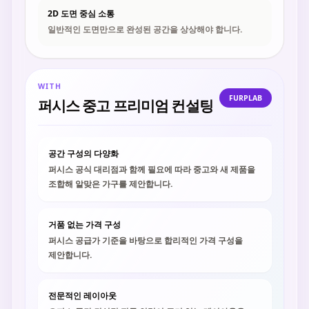
2D 도면 중심 소통
일반적인 도면만으로 완성된 공간을 상상해야 합니다.
WITH
FURPLAB
퍼시스 중고 프리미엄 컨설팅
공간 구성의 다양화
퍼시스 공식 대리점과 함께 필요에 따라 중고와 새 제품을
조합해 알맞은 가구를 제안합니다.
거품 없는 가격 구성
퍼시스 공급가 기준을 바탕으로 합리적인 가격 구성을
제안합니다.
전문적인 레이아웃