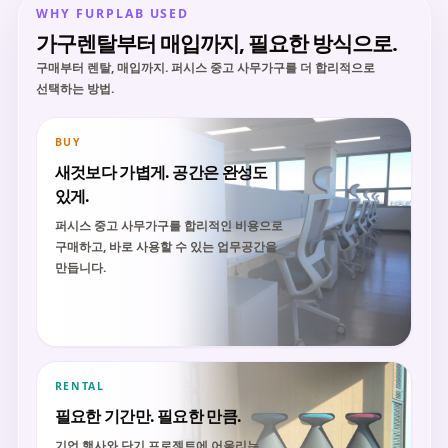
WHY FURPLAB USED
가구렌탈부터 매입까지, 필요한 방식으로.
구매부터 렌탈, 매입까지. 퍼시스 중고 사무가구를 더 합리적으로
선택하는 방법.
BUY
새것보다 가볍게. 공간은 완성도
있게.
퍼시스 중고 사무가구를 합리적인 비용으로
구매하고, 바로 사용할 수 있는 업무공간을
만듭니다.
RENTAL
필요한 기간만. 필요한 만큼.
기업 행사와 단기 프로젝트에 어울리는