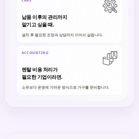
CARE
납품 이후의 관리까지
맡기고 싶을 때.
설치 후 필요한 조정과 상담까지 이어서 살핍니다.
ACCOUNTING
렌탈 비용 처리가
필요한 기업이라면.
소유보다 운영에 가까운 방식으로 가구를 준비합니다.