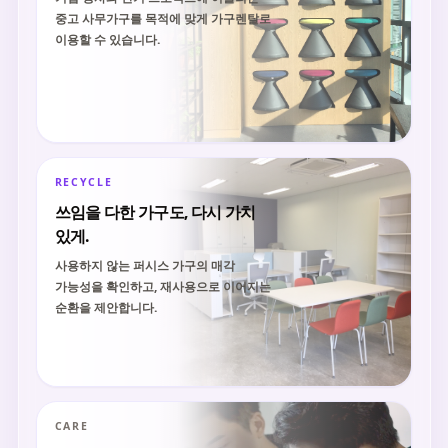
중고 사무가구를 목적에 맞게 가구렌탈로
이용할 수 있습니다.
RECYCLE
쓰임을 다한 가구도, 다시 가치
있게.
사용하지 않는 퍼시스 가구의 매각
가능성을 확인하고, 재사용으로 이어지는
순환을 제안합니다.
CARE