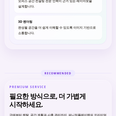
오피스 공간 컨설팅 전문 인력이 근거 있는 레이아웃을
설계합니다.
3D 렌더링
완성될 공간을 더 쉽게 이해할 수 있도록 이미지 기반으로
소통합니다.
RECOMMENDED
PREMIUM SERVICE
필요한 방식으로, 더 가볍게
시작하세요.
구매부터 렌탈, 공간 계획과 사후 관리까지. 퍼니처플레이랩의 프리미엄