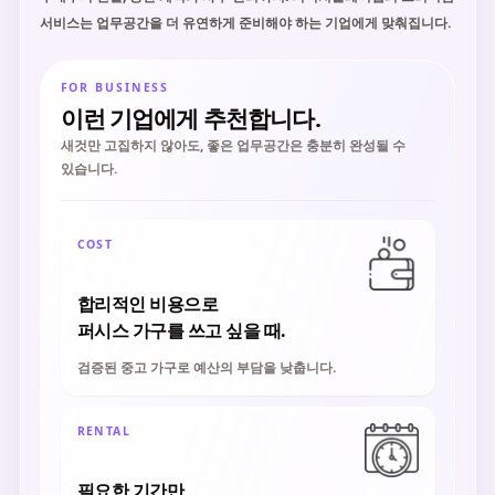
서비스는 업무공간을 더 유연하게 준비해야 하는 기업에게 맞춰집니다.
FOR BUSINESS
이런 기업에게 추천합니다.
새것만 고집하지 않아도, 좋은 업무공간은 충분히 완성될 수
있습니다.
COST
합리적인 비용으로
퍼시스 가구를 쓰고 싶을 때.
검증된 중고 가구로 예산의 부담을 낮춥니다.
RENTAL
필요한 기간만