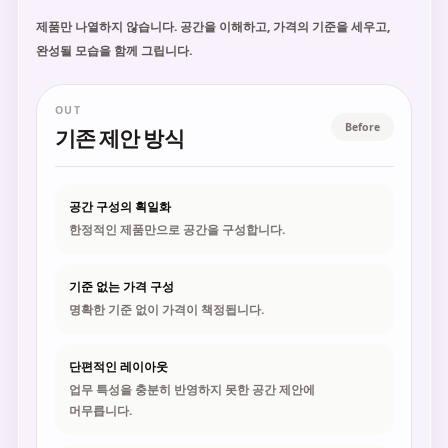
제품만 나열하지 않습니다. 공간을 이해하고, 가격의 기준을 세우고,
완성될 모습을 함께 그립니다.
OUT
Before
기존 제안 방식
공간 구성의 획일화
한정적인 제품만으로 공간을 구성합니다.
기준 없는 가격 구성
명확한 기준 없이 가격이 책정됩니다.
단편적인 레이아웃
업무 특성을 충분히 반영하지 못한 공간 제안에
머무릅니다.