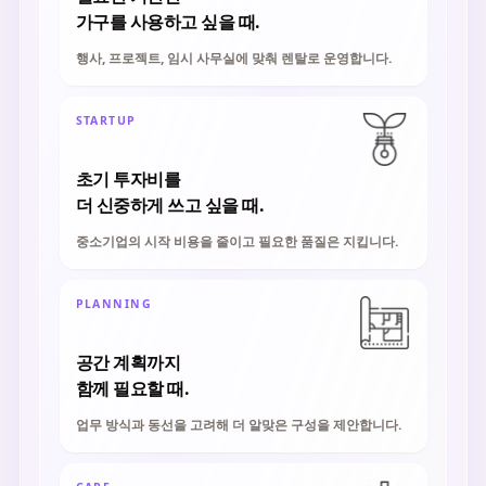
가구를 사용하고 싶을 때.
행사, 프로젝트, 임시 사무실에 맞춰 렌탈로 운영합니다.
STARTUP
초기 투자비를
더 신중하게 쓰고 싶을 때.
중소기업의 시작 비용을 줄이고 필요한 품질은 지킵니다.
PLANNING
공간 계획까지
함께 필요할 때.
업무 방식과 동선을 고려해 더 알맞은 구성을 제안합니다.