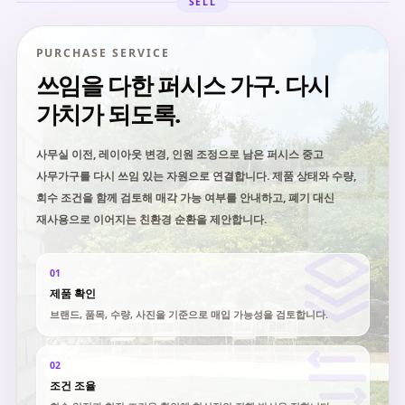
SELL
PURCHASE SERVICE
쓰임을 다한 퍼시스 가구. 다시
가치가 되도록.
사무실 이전, 레이아웃 변경, 인원 조정으로 남은 퍼시스 중고
사무가구를 다시 쓰임 있는 자원으로 연결합니다. 제품 상태와 수량,
회수 조건을 함께 검토해 매각 가능 여부를 안내하고, 폐기 대신
재사용으로 이어지는 친환경 순환을 제안합니다.
01
제품 확인
브랜드, 품목, 수량, 사진을 기준으로 매입 가능성을 검토합니다.
02
조건 조율