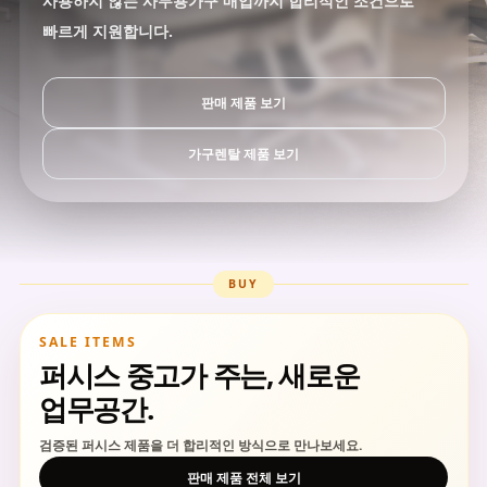
사용하지 않는 사무용가구 매입까지 합리적인 조건으로
빠르게 지원합니다.
판매 제품 보기
가구렌탈 제품 보기
BUY
SALE ITEMS
퍼시스 중고가 주는, 새로운
업무공간.
검증된 퍼시스 제품을 더 합리적인 방식으로 만나보세요.
판매 제품 전체 보기