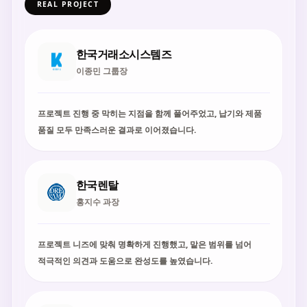
REAL PROJECT
한국거래소시스템즈
이종민 그룹장
프로젝트 진행 중 막히는 지점을 함께 풀어주었고, 납기와 제품
품질 모두 만족스러운 결과로 이어졌습니다.
한국렌탈
홍지수 과장
프로젝트 니즈에 맞춰 명확하게 진행했고, 맡은 범위를 넘어
적극적인 의견과 도움으로 완성도를 높였습니다.