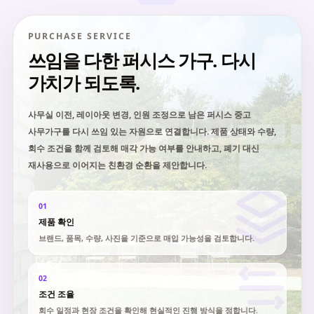
PURCHASE SERVICE
쓰임을 다한 퍼시스 가구. 다시
가치가 되도록.
사무실 이전, 레이아웃 변경, 인원 조정으로 남은 퍼시스 중고
사무가구를 다시 쓰임 있는 자원으로 연결합니다. 제품 상태와 수량,
회수 조건을 함께 검토해 매각 가능 여부를 안내하고, 폐기 대신
재사용으로 이어지는 친환경 순환을 제안합니다.
01
제품 확인
브랜드, 품목, 수량, 사진을 기준으로 매입 가능성을 검토합니다.
02
조건 조율
회수 일정과 현장 조건을 확인해 현실적인 진행 방식을 정합니다.