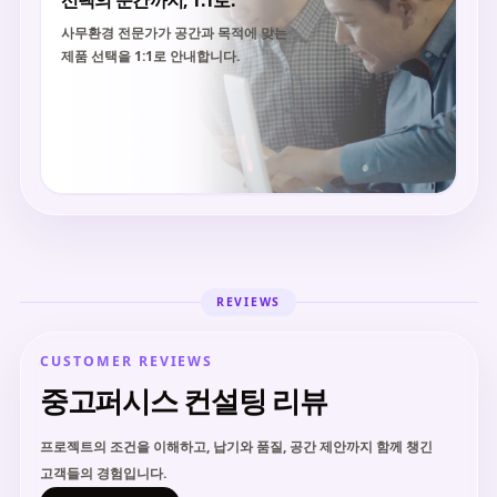
선택의 순간까지, 1:1로.
사무환경 전문가가 공간과 목적에 맞는
제품 선택을 1:1로 안내합니다.
REVIEWS
CUSTOMER REVIEWS
중고퍼시스 컨설팅 리뷰
프로젝트의 조건을 이해하고, 납기와 품질, 공간 제안까지 함께 챙긴
고객들의 경험입니다.