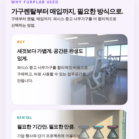
WHY FURPLAB USED
가구렌탈부터 매입까지, 필요한 방식으로.
구매부터 렌탈, 매입까지. 퍼시스 중고 사무가구를 더 합리적으로
선택하는 방법.
BUY
새것보다 가볍게. 공간은 완성도
있게.
퍼시스 중고 사무가구를 합리적인 비용으로
구매하고, 바로 사용할 수 있는 업무공간을
만듭니다.
RENTAL
필요한 기간만. 필요한 만큼.
기업 행사와 단기 프로젝트에 어울리는