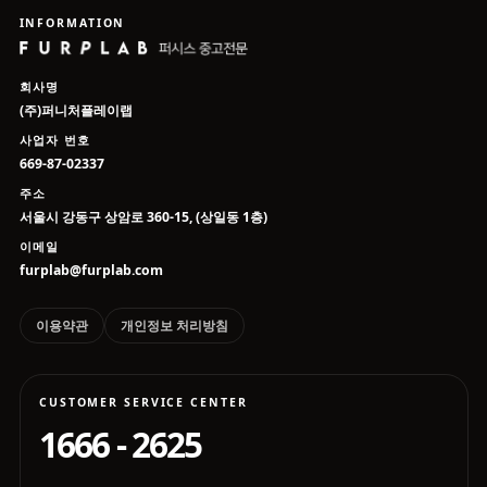
INFORMATION
회사명
(주)퍼니처플레이랩
사업자 번호
669-87-02337
주소
서울시 강동구 상암로 360-15, (상일동 1층)
이메일
furplab@furplab.com
이용약관
개인정보 처리방침
CUSTOMER SERVICE CENTER
1666 - 2625