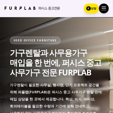
K
상담
USED OFFICE FURNITURE
가구렌탈과 사무용가구
매입을 한 번에, 퍼시스 중고
사무가구 전문 FURPLAB
가구렌탈이 필요한 사무실, 행사장, 단기 프로젝트 공간을
위해 퍼플랩(FURPLAB)은 퍼시스 중고 사무가구 렌탈·판매·
매입 상담을 한 곳에서 제공합니다. 책상, 의자, 파티션,
회의테이블을 필요한 수량과 기간에 맞춰 안내하고,