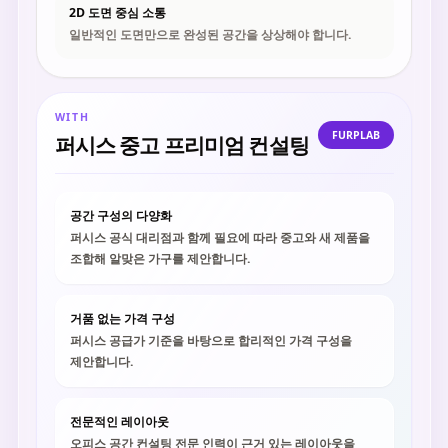
2D 도면 중심 소통
일반적인 도면만으로 완성된 공간을 상상해야 합니다.
WITH
FURPLAB
퍼시스 중고 프리미엄 컨설팅
공간 구성의 다양화
퍼시스 공식 대리점과 함께 필요에 따라 중고와 새 제품을
조합해 알맞은 가구를 제안합니다.
거품 없는 가격 구성
퍼시스 공급가 기준을 바탕으로 합리적인 가격 구성을
제안합니다.
전문적인 레이아웃
오피스 공간 컨설팅 전문 인력이 근거 있는 레이아웃을