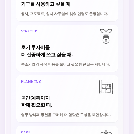
가구를 사용하고 싶을 때.
행사, 프로젝트, 임시 사무실에 맞춰 렌탈로 운영합니다.
STARTUP
초기 투자비를
더 신중하게 쓰고 싶을 때.
중소기업의 시작 비용을 줄이고 필요한 품질은 지킵니다.
PLANNING
공간 계획까지
함께 필요할 때.
업무 방식과 동선을 고려해 더 알맞은 구성을 제안합니다.
CARE