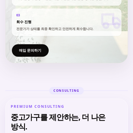
03
회수 진행
전문가가 상태를 최종 확인하고 안전하게 회수합니다.
매입 문의하기
CONSULTING
PREMIUM CONSULTING
중고가구를 제안하는, 더 나은
방식.