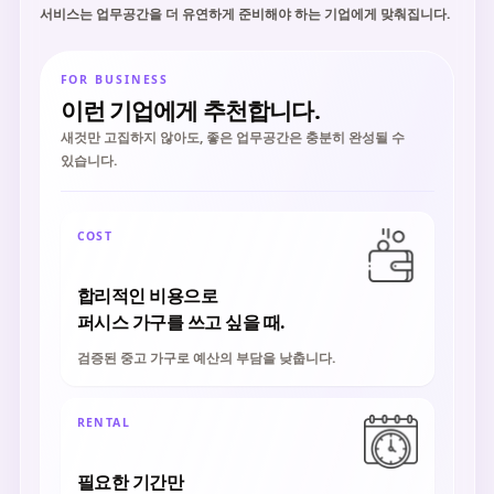
서비스는 업무공간을 더 유연하게 준비해야 하는 기업에게 맞춰집니다.
FOR BUSINESS
이런 기업에게 추천합니다.
새것만 고집하지 않아도, 좋은 업무공간은 충분히 완성될 수
있습니다.
COST
합리적인 비용으로
퍼시스 가구를 쓰고 싶을 때.
검증된 중고 가구로 예산의 부담을 낮춥니다.
RENTAL
필요한 기간만