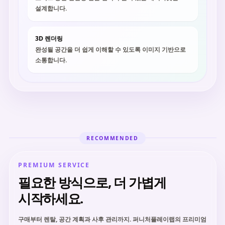
설계합니다.
3D 렌더링
완성될 공간을 더 쉽게 이해할 수 있도록 이미지 기반으로
소통합니다.
RECOMMENDED
PREMIUM SERVICE
필요한 방식으로, 더 가볍게
시작하세요.
구매부터 렌탈, 공간 계획과 사후 관리까지. 퍼니처플레이랩의 프리미엄