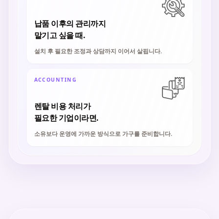
납품 이후의 관리까지
맡기고 싶을 때.
설치 후 필요한 조정과 상담까지 이어서 살핍니다.
ACCOUNTING
렌탈 비용 처리가
필요한 기업이라면.
소유보다 운영에 가까운 방식으로 가구를 준비합니다.