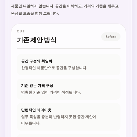
제품만 나열하지 않습니다. 공간을 이해하고, 가격의 기준을 세우고,
완성될 모습을 함께 그립니다.
OUT
Before
기존 제안 방식
공간 구성의 획일화
한정적인 제품만으로 공간을 구성합니다.
기준 없는 가격 구성
명확한 기준 없이 가격이 책정됩니다.
단편적인 레이아웃
업무 특성을 충분히 반영하지 못한 공간 제안에
머무릅니다.