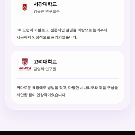
서강대학교
김유진 연구교수
3D 도면과 카탈로그, 전문적인 설명을 바탕으로 논의부터
시공까지 안정적으로 관리되었습니다.
고려대학교
김영탁 연구원
까다로운 요청에도 방법을 찾고, 다양한 시나리오와 제품 구성을
제안한 점이 인상적이었습니다.