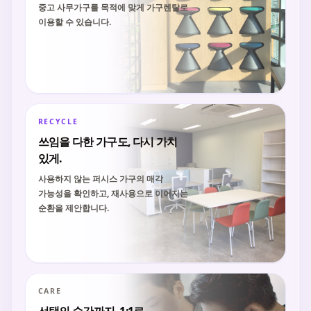
중고 사무가구를 목적에 맞게 가구렌탈로
이용할 수 있습니다.
RECYCLE
쓰임을 다한 가구도, 다시 가치
있게.
사용하지 않는 퍼시스 가구의 매각
가능성을 확인하고, 재사용으로 이어지는
순환을 제안합니다.
CARE