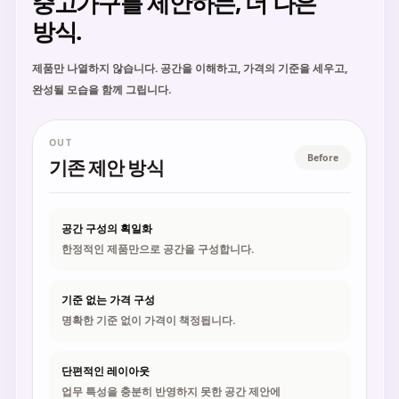
중고가구를 제안하는, 더 나은
방식.
제품만 나열하지 않습니다. 공간을 이해하고, 가격의 기준을 세우고,
완성될 모습을 함께 그립니다.
OUT
Before
기존 제안 방식
공간 구성의 획일화
한정적인 제품만으로 공간을 구성합니다.
기준 없는 가격 구성
명확한 기준 없이 가격이 책정됩니다.
단편적인 레이아웃
업무 특성을 충분히 반영하지 못한 공간 제안에