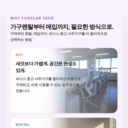
WHY FURPLAB USED
가구렌탈부터 매입까지, 필요한 방식으로.
구매부터 렌탈, 매입까지. 퍼시스 중고 사무가구를 더 합리적으로
선택하는 방법.
BUY
새것보다 가볍게. 공간은 완성도
있게.
퍼시스 중고 사무가구를 합리적인 비용으로
구매하고, 바로 사용할 수 있는 업무공간을
만듭니다.
RENTAL