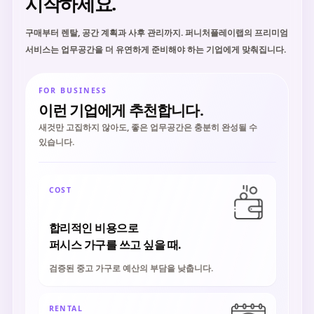
시작하세요.
구매부터 렌탈, 공간 계획과 사후 관리까지. 퍼니처플레이랩의 프리미엄
서비스는 업무공간을 더 유연하게 준비해야 하는 기업에게 맞춰집니다.
FOR BUSINESS
이런 기업에게 추천합니다.
새것만 고집하지 않아도, 좋은 업무공간은 충분히 완성될 수
있습니다.
COST
합리적인 비용으로
퍼시스 가구를 쓰고 싶을 때.
검증된 중고 가구로 예산의 부담을 낮춥니다.
RENTAL