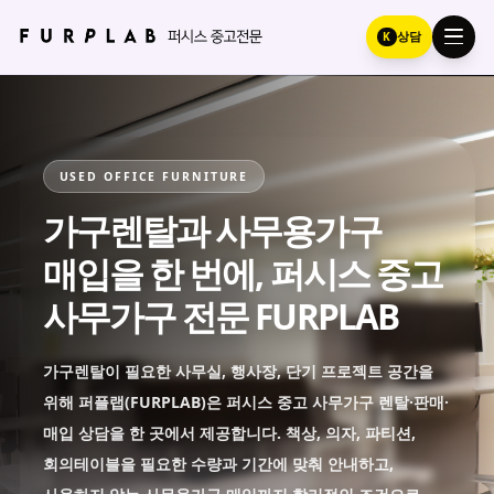
K
상담
USED OFFICE FURNITURE
가구렌탈과 사무용가구
매입을 한 번에, 퍼시스 중고
사무가구 전문 FURPLAB
가구렌탈이 필요한 사무실, 행사장, 단기 프로젝트 공간을
위해 퍼플랩(FURPLAB)은 퍼시스 중고 사무가구 렌탈·판매·
매입 상담을 한 곳에서 제공합니다. 책상, 의자, 파티션,
회의테이블을 필요한 수량과 기간에 맞춰 안내하고,