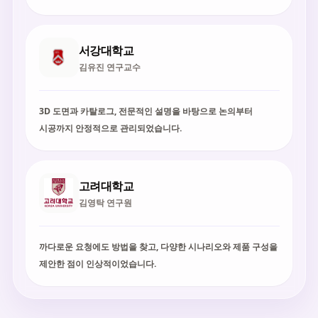
서강대학교
김유진 연구교수
3D 도면과 카탈로그, 전문적인 설명을 바탕으로 논의부터
시공까지 안정적으로 관리되었습니다.
고려대학교
김영탁 연구원
까다로운 요청에도 방법을 찾고, 다양한 시나리오와 제품 구성을
제안한 점이 인상적이었습니다.