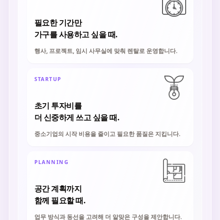
필요한 기간만
가구를 사용하고 싶을 때.
행사, 프로젝트, 임시 사무실에 맞춰 렌탈로 운영합니다.
STARTUP
초기 투자비를
더 신중하게 쓰고 싶을 때.
중소기업의 시작 비용을 줄이고 필요한 품질은 지킵니다.
PLANNING
공간 계획까지
함께 필요할 때.
업무 방식과 동선을 고려해 더 알맞은 구성을 제안합니다.