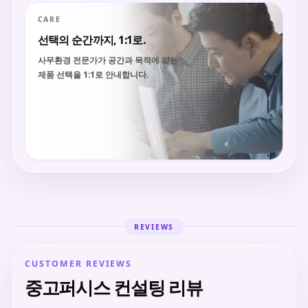
CARE
선택의 순간까지, 1:1로.
사무환경 전문가가 공간과 목적에 맞는
제품 선택을 1:1로 안내합니다.
REVIEWS
CUSTOMER REVIEWS
중고퍼시스 컨설팅 리뷰