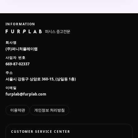
INFORMATION
회사명
(주)퍼니처플레이랩
사업자 번호
669-87-02337
주소
서울시 강동구 상암로 360-15, (상일동 1층)
이메일
furplab@furplab.com
이용약관
개인정보 처리방침
CUSTOMER SERVICE CENTER