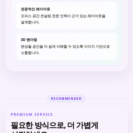
전문적인 레이아웃
오피스 공간 컨설팅 전문 인력이 근거 있는 레이아웃을
설계합니다.
3D 렌더링
완성될 공간을 더 쉽게 이해할 수 있도록 이미지 기반으로
소통합니다.
RECOMMENDED
PREMIUM SERVICE
필요한 방식으로, 더 가볍게