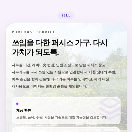
SELL
PURCHASE SERVICE
쓰임을 다한 퍼시스 가구. 다시
가치가 되도록.
사무실 이전, 레이아웃 변경, 인원 조정으로 남은 퍼시스 중고
사무가구를 다시 쓰임 있는 자원으로 연결합니다. 제품 상태와 수량,
회수 조건을 함께 검토해 매각 가능 여부를 안내하고, 폐기 대신
재사용으로 이어지는 친환경 순환을 제안합니다.
01
제품 확인
브랜드, 품목, 수량, 사진을 기준으로 매입 가능성을 검토합니다.