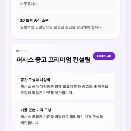
머무릅니다.
2D 도면 중심 소통
일반적인 도면만으로 완성된 공간을 상상해야 합니다.
WITH
FURPLAB
퍼시스 중고 프리미엄 컨설팅
공간 구성의 다양화
퍼시스 공식 대리점과 함께 필요에 따라 중고와 새 제품을
조합해 알맞은 가구를 제안합니다.
거품 없는 가격 구성
퍼시스 공급가 기준을 바탕으로 합리적인 가격 구성을
제안합니다.