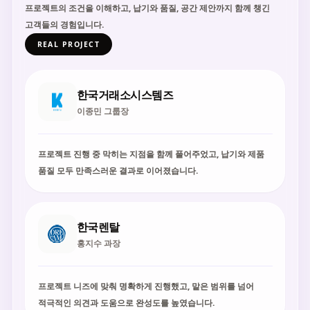
프로젝트의 조건을 이해하고, 납기와 품질, 공간 제안까지 함께 챙긴
고객들의 경험입니다.
REAL PROJECT
한국거래소시스템즈
이종민 그룹장
프로젝트 진행 중 막히는 지점을 함께 풀어주었고, 납기와 제품
품질 모두 만족스러운 결과로 이어졌습니다.
한국렌탈
홍지수 과장
프로젝트 니즈에 맞춰 명확하게 진행했고, 맡은 범위를 넘어
적극적인 의견과 도움으로 완성도를 높였습니다.