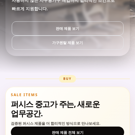
사용하지 않는 사무용가구 매입까지 합리적인 조건으로
빠르게 지원합니다.
판매 제품 보기
가구렌탈 제품 보기
BUY
SALE ITEMS
퍼시스 중고가 주는, 새로운
업무공간.
검증된 퍼시스 제품을 더 합리적인 방식으로 만나보세요.
판매 제품 전체 보기