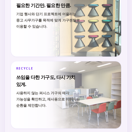
필요한 기간만. 필요한 만큼.
기업 행사와 단기 프로젝트에 어울리는
중고 사무가구를 목적에 맞게 가구렌탈로
이용할 수 있습니다.
RECYCLE
쓰임을 다한 가구도, 다시 가치
있게.
사용하지 않는 퍼시스 가구의 매각
가능성을 확인하고, 재사용으로 이어지는
순환을 제안합니다.