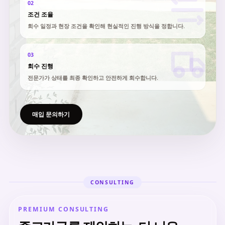
02
조건 조율
회수 일정과 현장 조건을 확인해 현실적인 진행 방식을 정합니다.
03
회수 진행
전문가가 상태를 최종 확인하고 안전하게 회수합니다.
매입 문의하기
CONSULTING
PREMIUM CONSULTING