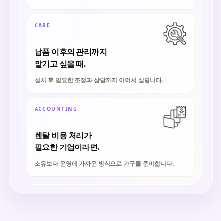
CARE
납품 이후의 관리까지
맡기고 싶을 때.
설치 후 필요한 조정과 상담까지 이어서 살핍니다.
ACCOUNTING
렌탈 비용 처리가
필요한 기업이라면.
소유보다 운영에 가까운 방식으로 가구를 준비합니다.