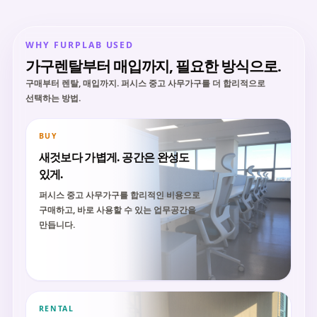
WHY FURPLAB USED
가구렌탈부터 매입까지, 필요한 방식으로.
구매부터 렌탈, 매입까지. 퍼시스 중고 사무가구를 더 합리적으로
선택하는 방법.
BUY
새것보다 가볍게. 공간은 완성도
있게.
퍼시스 중고 사무가구를 합리적인 비용으로
구매하고, 바로 사용할 수 있는 업무공간을
만듭니다.
RENTAL