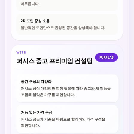
머무릅니다.
2D 도면 중심 소통
일반적인 도면만으로 완성된 공간을 상상해야 합니다.
WITH
FURPLAB
퍼시스 중고 프리미엄 컨설팅
공간 구성의 다양화
퍼시스 공식 대리점과 함께 필요에 따라 중고와 새 제품을
조합해 알맞은 가구를 제안합니다.
거품 없는 가격 구성
퍼시스 공급가 기준을 바탕으로 합리적인 가격 구성을
제안합니다.