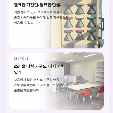
필요한 기간만. 필요한 만큼.
기업 행사와 단기 프로젝트에 어울리는
중고 사무가구를 목적에 맞게 가구렌탈로
이용할 수 있습니다.
RECYCLE
쓰임을 다한 가구도, 다시 가치
있게.
사용하지 않는 퍼시스 가구의 매각
가능성을 확인하고, 재사용으로 이어지는
순환을 제안합니다.