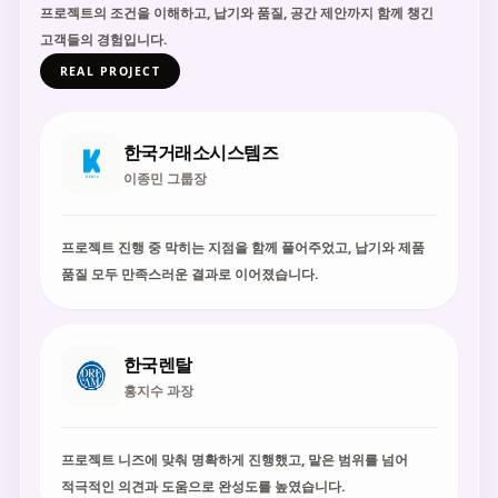
프로젝트의 조건을 이해하고, 납기와 품질, 공간 제안까지 함께 챙긴
고객들의 경험입니다.
REAL PROJECT
한국거래소시스템즈
이종민 그룹장
프로젝트 진행 중 막히는 지점을 함께 풀어주었고, 납기와 제품
품질 모두 만족스러운 결과로 이어졌습니다.
한국렌탈
홍지수 과장
프로젝트 니즈에 맞춰 명확하게 진행했고, 맡은 범위를 넘어
적극적인 의견과 도움으로 완성도를 높였습니다.