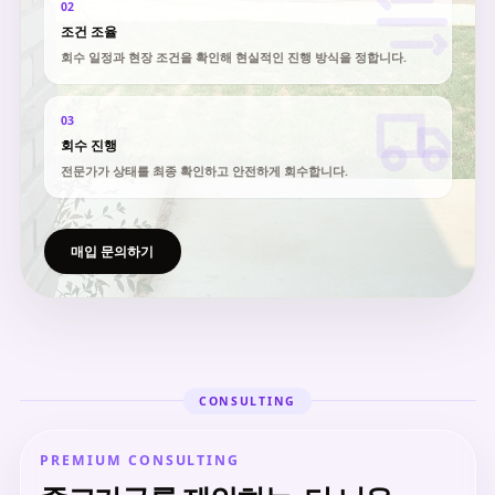
02
조건 조율
회수 일정과 현장 조건을 확인해 현실적인 진행 방식을 정합니다.
03
회수 진행
전문가가 상태를 최종 확인하고 안전하게 회수합니다.
매입 문의하기
CONSULTING
PREMIUM CONSULTING