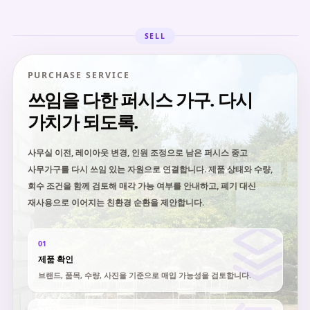
SELL
PURCHASE SERVICE
쓰임을 다한 퍼시스 가구. 다시
가치가 되도록.
사무실 이전, 레이아웃 변경, 인원 조정으로 남은 퍼시스 중고
사무가구를 다시 쓰임 있는 자원으로 연결합니다. 제품 상태와 수량,
회수 조건을 함께 검토해 매각 가능 여부를 안내하고, 폐기 대신
재사용으로 이어지는 친환경 순환을 제안합니다.
01
제품 확인
브랜드, 품목, 수량, 사진을 기준으로 매입 가능성을 검토합니다.