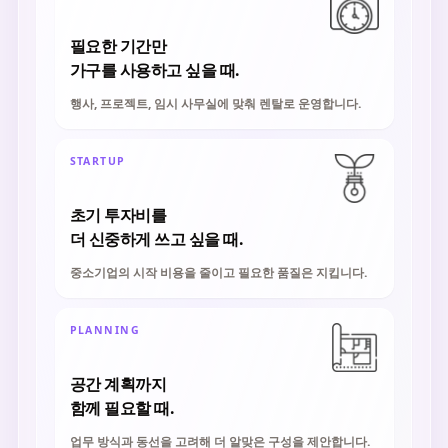
필요한 기간만
가구를 사용하고 싶을 때.
행사, 프로젝트, 임시 사무실에 맞춰 렌탈로 운영합니다.
STARTUP
초기 투자비를
더 신중하게 쓰고 싶을 때.
중소기업의 시작 비용을 줄이고 필요한 품질은 지킵니다.
PLANNING
공간 계획까지
함께 필요할 때.
업무 방식과 동선을 고려해 더 알맞은 구성을 제안합니다.