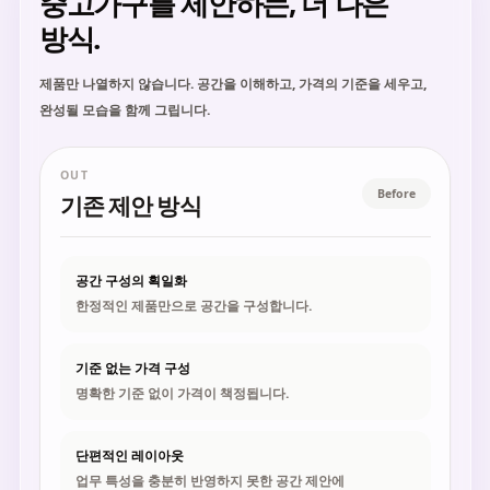
중고가구를 제안하는, 더 나은
방식.
제품만 나열하지 않습니다. 공간을 이해하고, 가격의 기준을 세우고,
완성될 모습을 함께 그립니다.
OUT
Before
기존 제안 방식
공간 구성의 획일화
한정적인 제품만으로 공간을 구성합니다.
기준 없는 가격 구성
명확한 기준 없이 가격이 책정됩니다.
단편적인 레이아웃
업무 특성을 충분히 반영하지 못한 공간 제안에