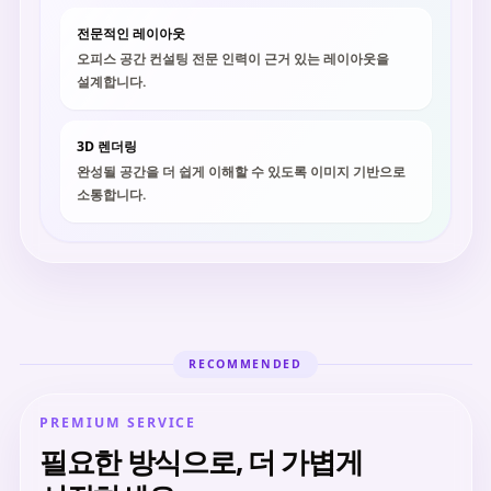
전문적인 레이아웃
오피스 공간 컨설팅 전문 인력이 근거 있는 레이아웃을
설계합니다.
3D 렌더링
완성될 공간을 더 쉽게 이해할 수 있도록 이미지 기반으로
소통합니다.
RECOMMENDED
PREMIUM SERVICE
필요한 방식으로, 더 가볍게