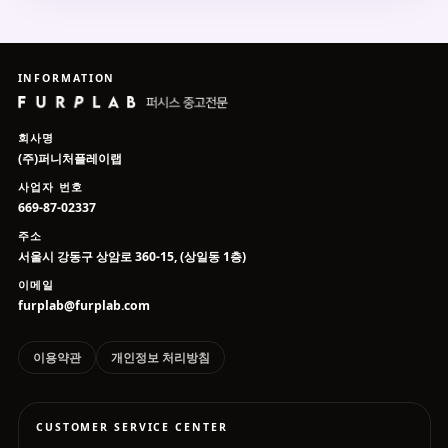
INFORMATION
회사명
(주)퍼니처플레이랩
사업자 번호
669-87-02337
주소
서울시 강동구 상암로 360-15, (상일동 1층)
이메일
furplab@furplab.com
이용약관
개인정보 처리방침
CUSTOMER SERVICE CENTER