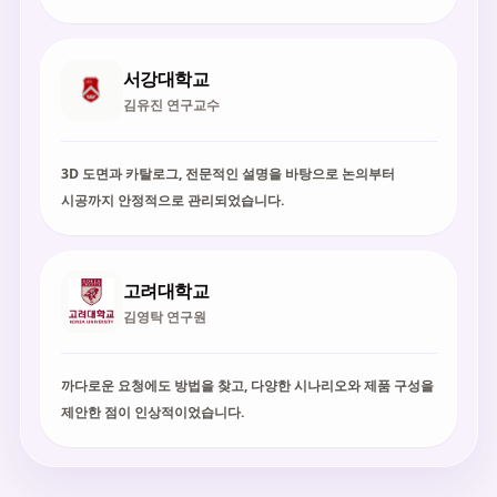
서강대학교
김유진 연구교수
3D 도면과 카탈로그, 전문적인 설명을 바탕으로 논의부터
시공까지 안정적으로 관리되었습니다.
고려대학교
김영탁 연구원
까다로운 요청에도 방법을 찾고, 다양한 시나리오와 제품 구성을
제안한 점이 인상적이었습니다.