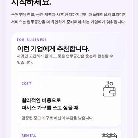
시작하세요.
구매부터 렌탈, 공간 계획과 사후 관리까지. 퍼니처플레이랩의 프리미엄
서비스는 업무공간을 더 유연하게 준비해야 하는 기업에게 맞춰집니다.
FOR BUSINESS
이런 기업에게 추천합니다.
새것만 고집하지 않아도, 좋은 업무공간은 충분히 완성될 수
있습니다.
COST
합리적인 비용으로
퍼시스 가구를 쓰고 싶을 때.
검증된 중고 가구로 예산의 부담을 낮춥니다.
RENTAL