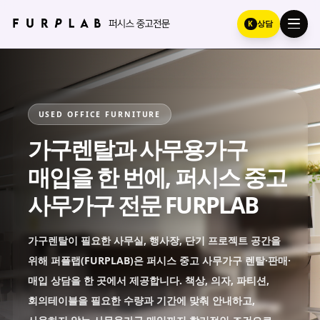
K
상담
USED OFFICE FURNITURE
가구렌탈과 사무용가구
매입을 한 번에, 퍼시스 중고
사무가구 전문 FURPLAB
가구렌탈이 필요한 사무실, 행사장, 단기 프로젝트 공간을
위해 퍼플랩(FURPLAB)은 퍼시스 중고 사무가구 렌탈·판매·
매입 상담을 한 곳에서 제공합니다. 책상, 의자, 파티션,
회의테이블을 필요한 수량과 기간에 맞춰 안내하고,