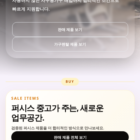
사용하지 않는 사무용가구 매입까지 합리적인 조건으로
빠르게 지원합니다.
판매 제품 보기
가구렌탈 제품 보기
BUY
SALE ITEMS
퍼시스 중고가 주는, 새로운
업무공간.
검증된 퍼시스 제품을 더 합리적인 방식으로 만나보세요.
판매 제품 전체 보기