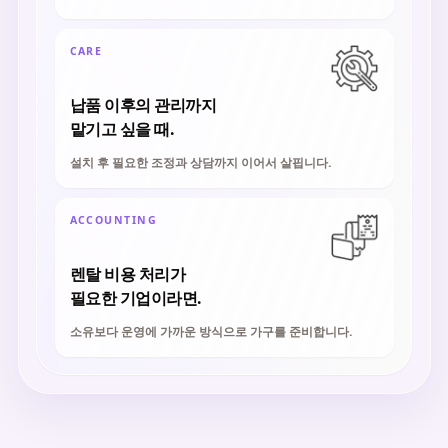
CARE
납품 이후의 관리까지
맡기고 싶을 때.
설치 후 필요한 조정과 상담까지 이어서 살핍니다.
ACCOUNTING
렌탈 비용 처리가
필요한 기업이라면.
소유보다 운영에 가까운 방식으로 가구를 준비합니다.