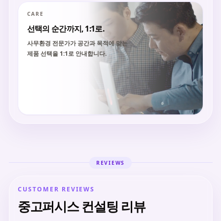
CARE
선택의 순간까지, 1:1로.
사무환경 전문가가 공간과 목적에 맞는
제품 선택을 1:1로 안내합니다.
REVIEWS
CUSTOMER REVIEWS
중고퍼시스 컨설팅 리뷰