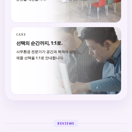
CARE
선택의 순간까지, 1:1로.
사무환경 전문가가 공간과 목적에 맞는
제품 선택을 1:1로 안내합니다.
REVIEWS