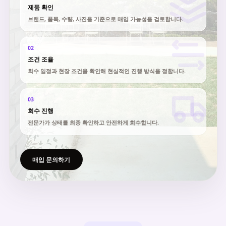
제품 확인
브랜드, 품목, 수량, 사진을 기준으로 매입 가능성을 검토합니다.
02
조건 조율
회수 일정과 현장 조건을 확인해 현실적인 진행 방식을 정합니다.
03
회수 진행
전문가가 상태를 최종 확인하고 안전하게 회수합니다.
매입 문의하기