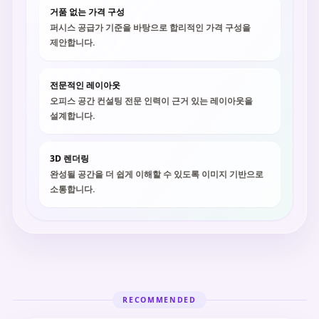
거품 없는 가격 구성
퍼시스 공급가 기준을 바탕으로 합리적인 가격 구성을
제안합니다.
전문적인 레이아웃
오피스 공간 컨설팅 전문 인력이 근거 있는 레이아웃을
설계합니다.
3D 렌더링
완성될 공간을 더 쉽게 이해할 수 있도록 이미지 기반으로
소통합니다.
RECOMMENDED