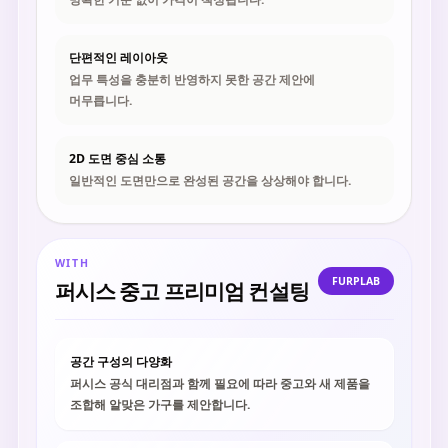
단편적인 레이아웃
업무 특성을 충분히 반영하지 못한 공간 제안에
머무릅니다.
2D 도면 중심 소통
일반적인 도면만으로 완성된 공간을 상상해야 합니다.
WITH
FURPLAB
퍼시스 중고 프리미엄 컨설팅
공간 구성의 다양화
퍼시스 공식 대리점과 함께 필요에 따라 중고와 새 제품을
조합해 알맞은 가구를 제안합니다.