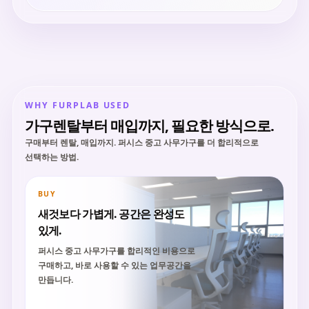
WHY FURPLAB USED
가구렌탈부터 매입까지, 필요한 방식으로.
구매부터 렌탈, 매입까지. 퍼시스 중고 사무가구를 더 합리적으로
선택하는 방법.
BUY
새것보다 가볍게. 공간은 완성도
있게.
퍼시스 중고 사무가구를 합리적인 비용으로
구매하고, 바로 사용할 수 있는 업무공간을
만듭니다.