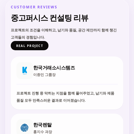
CUSTOMER REVIEWS
중고퍼시스 컨설팅 리뷰
프로젝트의 조건을 이해하고, 납기와 품질, 공간 제안까지 함께 챙긴
고객들의 경험입니다.
REAL PROJECT
한국거래소시스템즈
이종민 그룹장
프로젝트 진행 중 막히는 지점을 함께 풀어주었고, 납기와 제품
품질 모두 만족스러운 결과로 이어졌습니다.
한국렌탈
홍지수 과장