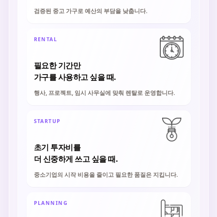
검증된 중고 가구로 예산의 부담을 낮춥니다.
RENTAL
필요한 기간만
가구를 사용하고 싶을 때.
행사, 프로젝트, 임시 사무실에 맞춰 렌탈로 운영합니다.
STARTUP
초기 투자비를
더 신중하게 쓰고 싶을 때.
중소기업의 시작 비용을 줄이고 필요한 품질은 지킵니다.
PLANNING