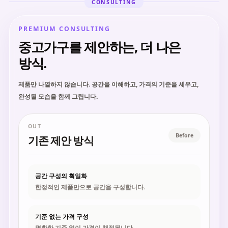
CONSULTING
PREMIUM CONSULTING
중고가구를 제안하는, 더 나은
방식.
제품만 나열하지 않습니다. 공간을 이해하고, 가격의 기준을 세우고,
완성될 모습을 함께 그립니다.
OUT
Before
기존 제안 방식
공간 구성의 획일화
한정적인 제품만으로 공간을 구성합니다.
기준 없는 가격 구성
명확한 기준 없이 가격이 책정됩니다.