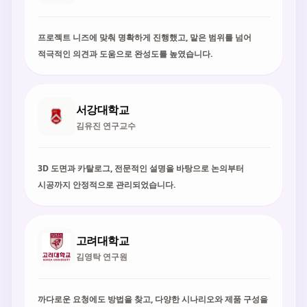
프로젝트 니즈에 맞춰 명확하게 진행했고, 맡은 범위를 넘어
적극적인 의견과 도움으로 완성도를 높였습니다.
서강대학교
김유진 연구교수
3D 도면과 카탈로그, 전문적인 설명을 바탕으로 논의부터
시공까지 안정적으로 관리되었습니다.
고려대학교
김영탁 연구원
까다로운 요청에도 방법을 찾고, 다양한 시나리오와 제품 구성을