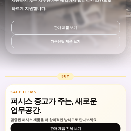
사용하지 않는 사무용가구 매입까지 합리적인 조건으로
빠르게 지원합니다.
판매 제품 보기
가구렌탈 제품 보기
BUY
SALE ITEMS
퍼시스 중고가 주는, 새로운
업무공간.
검증된 퍼시스 제품을 더 합리적인 방식으로 만나보세요.
판매 제품 전체 보기