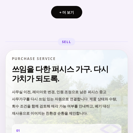
+ 더 보기
SELL
PURCHASE SERVICE
쓰임을 다한 퍼시스 가구. 다시
가치가 되도록.
사무실 이전, 레이아웃 변경, 인원 조정으로 남은 퍼시스 중고
사무가구를 다시 쓰임 있는 자원으로 연결합니다. 제품 상태와 수량,
회수 조건을 함께 검토해 매각 가능 여부를 안내하고, 폐기 대신
재사용으로 이어지는 친환경 순환을 제안합니다.
01