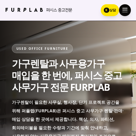
K
상담
USED OFFICE FURNITURE
가구렌탈과 사무용가구
매입을 한 번에, 퍼시스 중고
사무가구 전문 FURPLAB
가구렌탈이 필요한 사무실, 행사장, 단기 프로젝트 공간을
위해 퍼플랩(FURPLAB)은 퍼시스 중고 사무가구 렌탈·판매·
매입 상담을 한 곳에서 제공합니다. 책상, 의자, 파티션,
회의테이블을 필요한 수량과 기간에 맞춰 안내하고,