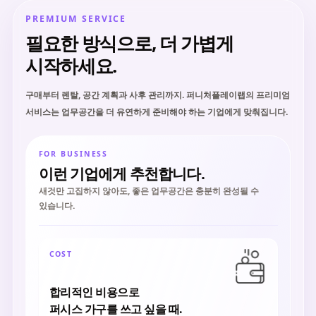
PREMIUM SERVICE
필요한 방식으로, 더 가볍게
시작하세요.
구매부터 렌탈, 공간 계획과 사후 관리까지. 퍼니처플레이랩의 프리미엄
서비스는 업무공간을 더 유연하게 준비해야 하는 기업에게 맞춰집니다.
FOR BUSINESS
이런 기업에게 추천합니다.
새것만 고집하지 않아도, 좋은 업무공간은 충분히 완성될 수
있습니다.
COST
합리적인 비용으로
퍼시스 가구를 쓰고 싶을 때.