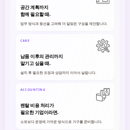
공간 계획까지
함께 필요할 때.
업무 방식과 동선을 고려해 더 알맞은 구성을 제안합니다.
CARE
납품 이후의 관리까지
맡기고 싶을 때.
설치 후 필요한 조정과 상담까지 이어서 살핍니다.
ACCOUNTING
렌탈 비용 처리가
필요한 기업이라면.
소유보다 운영에 가까운 방식으로 가구를 준비합니다.